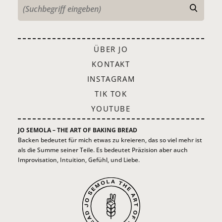
ÜBER JO
KONTAKT
INSTAGRAM
TIK TOK
YOUTUBE
JO SEMOLA – THE ART OF BAKING BREAD
Backen bedeutet für mich etwas zu kreieren, das so viel mehr ist
als die Summe seiner Teile. Es bedeutet Präzision aber auch
Improvisation, Intuition, Gefühl, und Liebe.