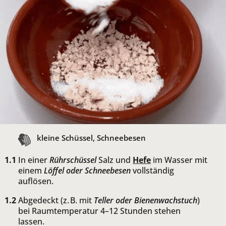
kleine Schüssel, Schneebesen
In einer
Rührschüssel
Salz und
Hefe
im Wasser mit
einem
Löffel oder Schneebesen
vollständig
auflösen.
Abgedeckt (z. B. mit
Teller oder Bienenwachstuch
)
bei Raumtemperatur 4–12 Stunden stehen
lassen.