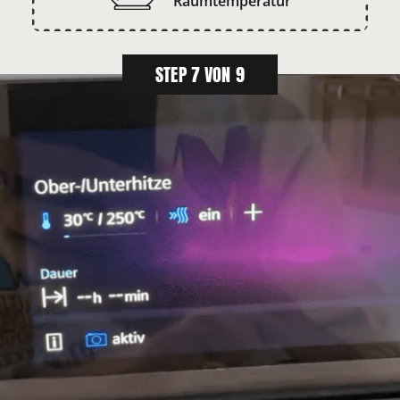
Raumtemperatur
STEP 7 VON 9