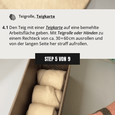
Teigrolle,
Teigkarte
Den Teig mit einer
Teigkarte
auf eine bemehlte
Arbeitsfläche geben. Mit
Teigrolle oder Händen
zu
einem Rechteck von ca. 30 × 60 cm ausrollen und
von der langen Seite her straff aufrollen.
STEP 5 VON 9