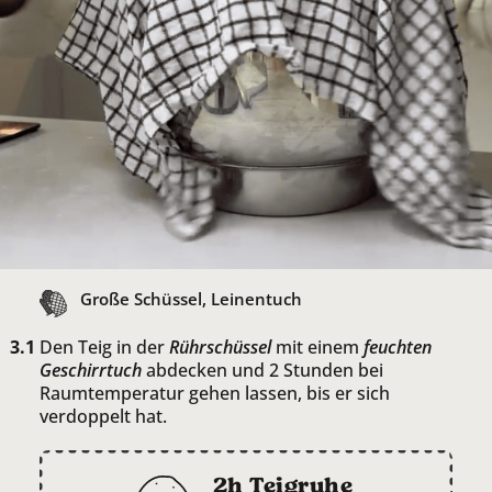
Große Schüssel, Leinentuch
Den Teig in der
Rührschüssel
mit einem
feuchten
Geschirrtuch
abdecken und 2 Stunden bei
Raumtemperatur gehen lassen, bis er sich
verdoppelt hat.
2h Teigruhe