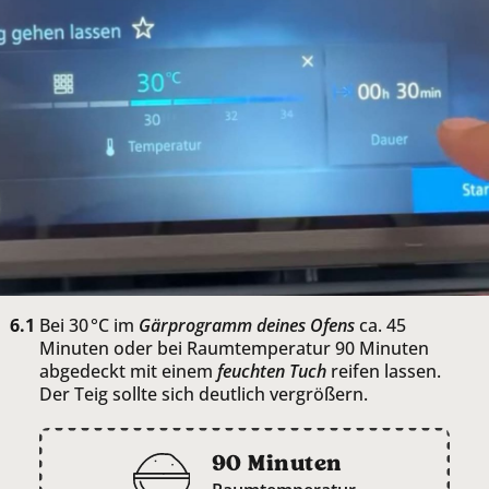
Bei 30 °C im
Gärprogramm deines Ofens
ca. 45
Minuten oder bei Raumtemperatur 90 Minuten
abgedeckt mit einem
feuchten Tuch
reifen lassen.
Der Teig sollte sich deutlich vergrößern.
90 Minuten