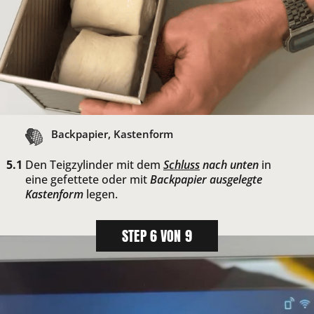
Backpapier, Kastenform
Den Teigzylinder mit dem
Schluss
nach unten
in
eine gefettete oder mit
Backpapier ausgelegte
Kastenform
legen.
STEP 6 VON 9