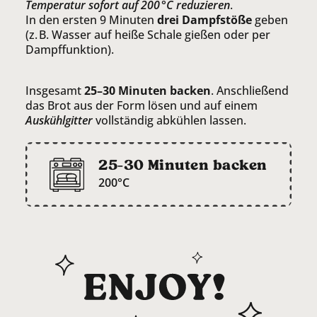
Temperatur sofort auf 200 °C reduzieren
.
In den ersten 9 Minuten
drei Dampfstöße
geben
(z. B. Wasser auf heiße Schale gießen oder per
Dampffunktion).
Insgesamt
25–30 Minuten backen
. Anschließend
das Brot aus der Form lösen und auf einem
Auskühlgitter
vollständig abkühlen lassen.
25-30 Minuten backen
200°C