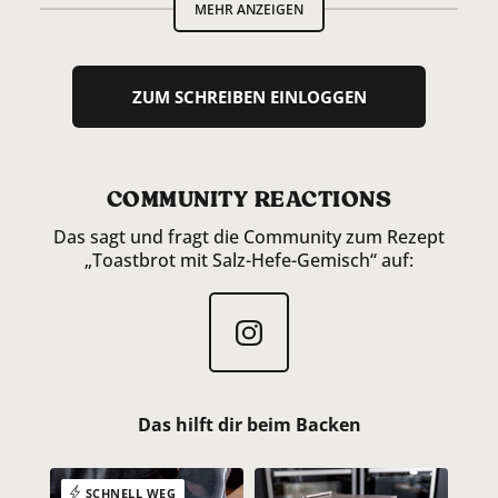
MEHR ANZEIGEN
ZUM SCHREIBEN EINLOGGEN
COMMUNITY REACTIONS
Das sagt und fragt die Community zum Rezept
„Toastbrot mit Salz-Hefe-Gemisch“ auf:
Das hilft dir beim Backen
SCHNELL WEG