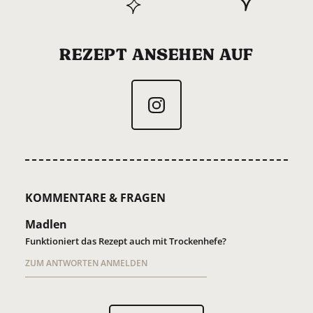
REZEPT ANSEHEN AUF
KOMMENTARE & FRAGEN
Madlen
Funktioniert das Rezept auch mit Trockenhefe?
ZUM ANTWORTEN ANMELDEN