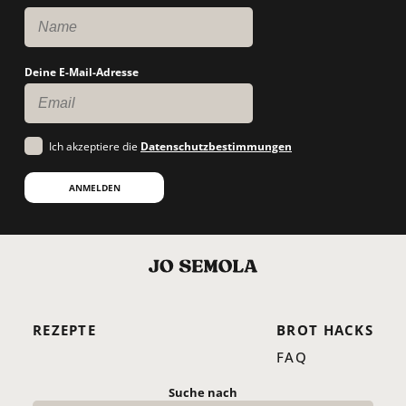
Deine E-Mail-Adresse
Ich akzeptiere die
Datenschutzbestimmungen
ANMELDEN
REZEPTE
BROT HACKS
FAQ
Suche nach