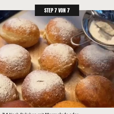
STEP 7 VON 7