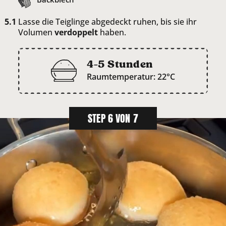
Lasse die Teiglinge abgedeckt ruhen, bis sie ihr
Volumen
verdoppelt
haben.
4-5 Stunden
Raumtemperatur: 22°C
STEP 6 VON 7