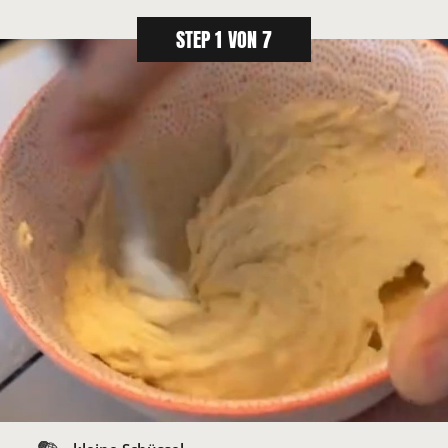
STEP 1 VON 7