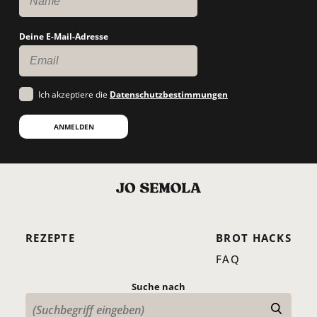
Deine E-Mail-Adresse
Ich akzeptiere die
Datenschutzbestimmungen
ANMELDEN
REZEPTE
BROT HACKS
FAQ
Suche nach