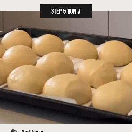
STEP 5 VON 7
Backblech