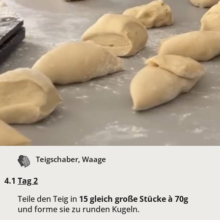
Teigschaber, Waage
Tag 2
Teile den Teig in
15 gleich große Stücke à 70g
und forme sie zu runden Kugeln.