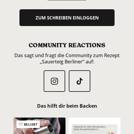
ZUM SCHREIBEN EINLOGGEN
COMMUNITY REACTIONS
Das sagt und fragt die Community zum Rezept
„Sauerteig Berliner“ auf:
Das hilft dir beim Backen
BELIEBT