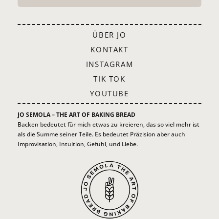
ÜBER JO
KONTAKT
INSTAGRAM
TIK TOK
YOUTUBE
JO SEMOLA – THE ART OF BAKING BREAD
Backen bedeutet für mich etwas zu kreieren, das so viel mehr ist
als die Summe seiner Teile. Es bedeutet Präzision aber auch
Improvisation, Intuition, Gefühl, und Liebe.