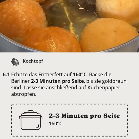
Kochtopf
Erhitze das Frittierfett auf
160°C
. Backe die
Berliner
2-3 Minuten pro Seite
, bis sie goldbraun
sind. Lasse sie anschließend auf Küchenpapier
abtropfen.
2-3 Minuten pro Seite
160°C