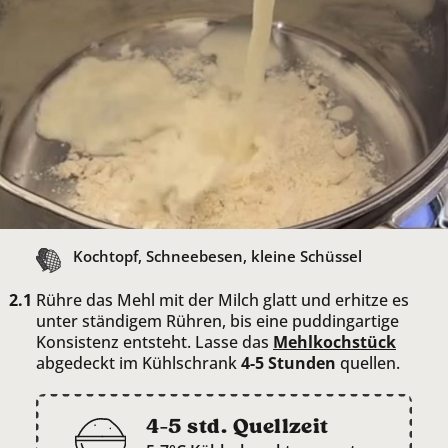
Kochtopf, Schneebesen, kleine Schüssel
Rühre das Mehl mit der Milch glatt und erhitze es
unter ständigem Rühren, bis eine puddingartige
Konsistenz entsteht. Lasse das
Mehlkochstück
abgedeckt im Kühlschrank
4-5 Stunden
quellen.
4-5 std. Quellzeit