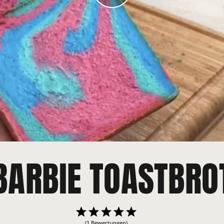
BARBIE TOASTBRO
(1 Bewertungen)