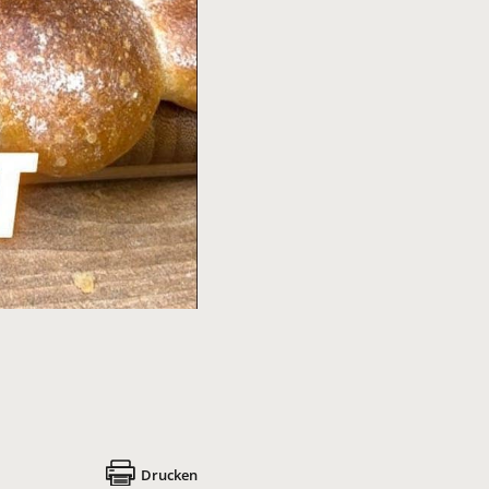
Drucken