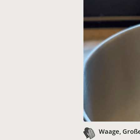
Waage, Große