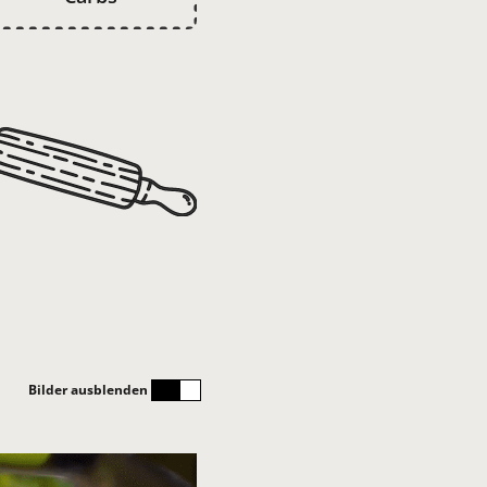
Bilder ausblenden