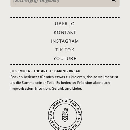
ÜBER JO
KONTAKT
INSTAGRAM
TIK TOK
YOUTUBE
JO SEMOLA – THE ART OF BAKING BREAD
Backen bedeutet für mich etwas zu kreieren, das so viel mehr ist
als die Summe seiner Teile. Es bedeutet Präzision aber auch
Improvisation, Intuition, Gefühl, und Liebe.