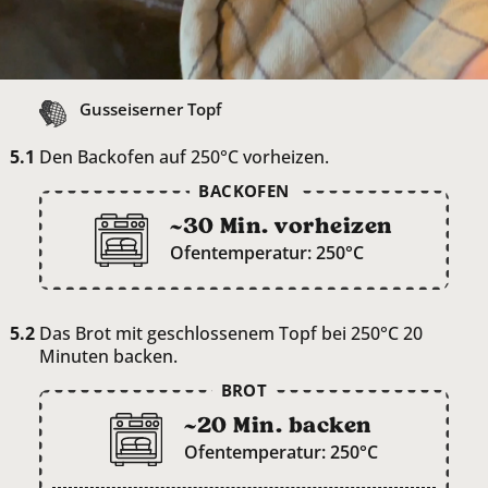
Gusseiserner Topf
Den Backofen auf 250°C vorheizen.
BACKOFEN
~30 Min. vorheizen
Ofentemperatur: 250°C
Das Brot mit geschlossenem Topf bei 250°C 20
Minuten backen.
BROT
~20 Min. backen
Ofentemperatur: 250°C