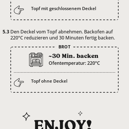
Topf mit geschlossenem Deckel
Den Deckel vom Topf abnehmen. Backofen auf
220°C reduzieren und 30 Minuten fertig backen.
BROT
~30 Min. backen
Ofentemperatur: 220°C
Topf ohne Deckel