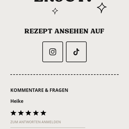
REZEPT ANSEHEN AUF
KOMMENTARE & FRAGEN
Heike
ZUM ANTWORTEN ANMELDEN