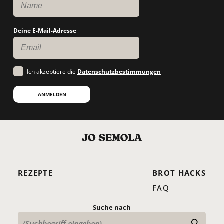
Deine E-Mail-Adresse
Ich akzeptiere die
Datenschutzbestimmungen
ANMELDEN
REZEPTE
BROT HACKS
FAQ
Suche nach