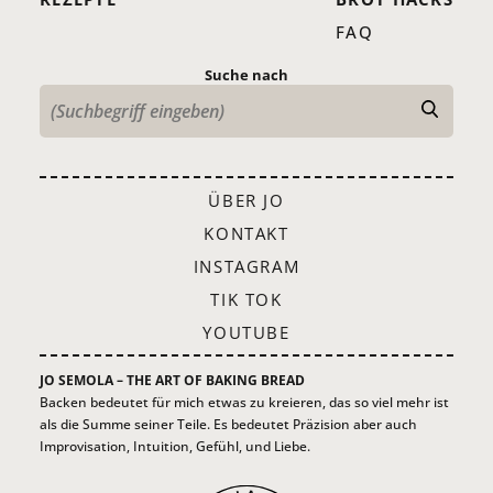
FAQ
Suche nach
ÜBER JO
KONTAKT
INSTAGRAM
TIK TOK
YOUTUBE
JO SEMOLA – THE ART OF BAKING BREAD
Backen bedeutet für mich etwas zu kreieren, das so viel mehr ist
als die Summe seiner Teile. Es bedeutet Präzision aber auch
Improvisation, Intuition, Gefühl, und Liebe.