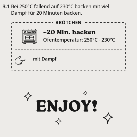
Bei 250°C fallend auf 230°C backen mit viel
Dampf für 20 Minuten backen.
BRÖTCHEN
~20 Min. backen
Ofentemperatur: 250°C - 230°C
mit Dampf