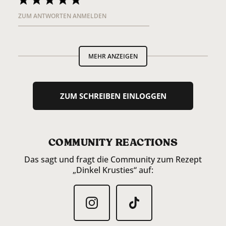
ZUM ANTWORTEN ANMELDEN
MEHR ANZEIGEN
ZUM SCHREIBEN EINLOGGEN
COMMUNITY REACTIONS
Das sagt und fragt die Community zum Rezept
„Dinkel Krusties“ auf: