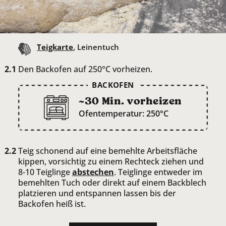
Teigkarte
, Leinentuch
Den Backofen auf 250°C vorheizen.
BACKOFEN
~30 Min. vorheizen
Ofentemperatur: 250°C
Teig schonend auf eine bemehlte Arbeitsfläche
kippen, vorsichtig zu einem Rechteck ziehen und
8-10 Teiglinge
abstechen
. Teiglinge entweder im
bemehlten Tuch oder direkt auf einem Backblech
platzieren und entspannen lassen bis der
Backofen heiß ist.