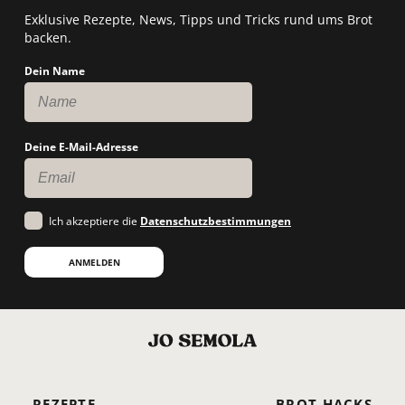
Exklusive Rezepte, News, Tipps und Tricks rund ums Brot
backen.
Dein Name
Deine E-Mail-Adresse
Ich akzeptiere die
Datenschutzbestimmungen
ANMELDEN
REZEPTE
BROT HACKS