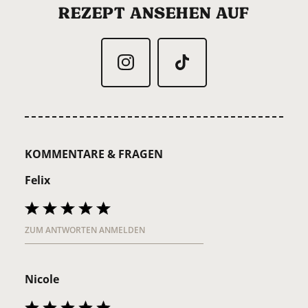
REZEPT ANSEHEN AUF
KOMMENTARE & FRAGEN
Felix
ZUM ANTWORTEN ANMELDEN
Nicole