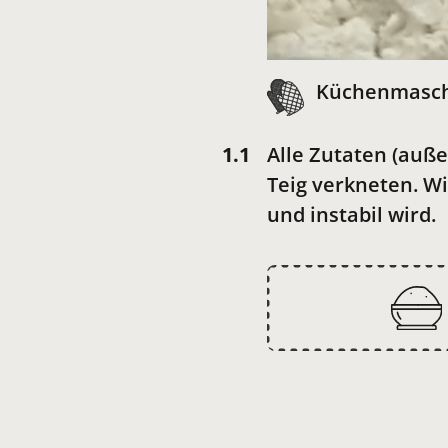
Küchenmaschi
Alle Zutaten (auße
Teig verkneten. Wi
und instabil wird.