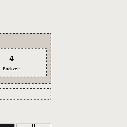
4
Backzeit