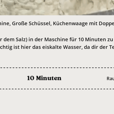
ne, Große Schüssel, Küchenwaage mit Doppe
r dem Salz) in der Maschine für 10 Minuten zu
chtig ist hier das eiskalte Wasser, da dir der 
10 Minuten
Ra