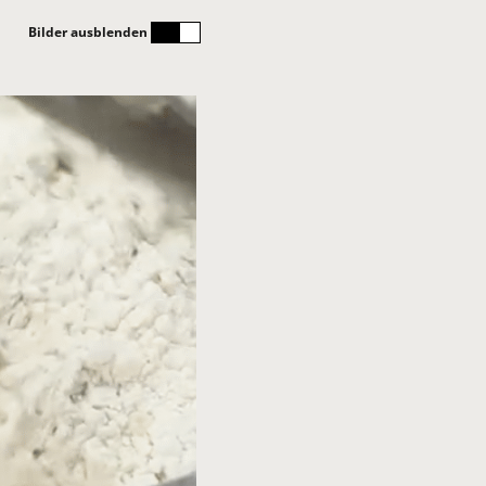
Bilder ausblenden