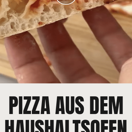
PIZZA AUS DEM
HAUSHALTSOFEN