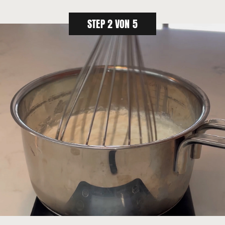
STEP 2 VON 5