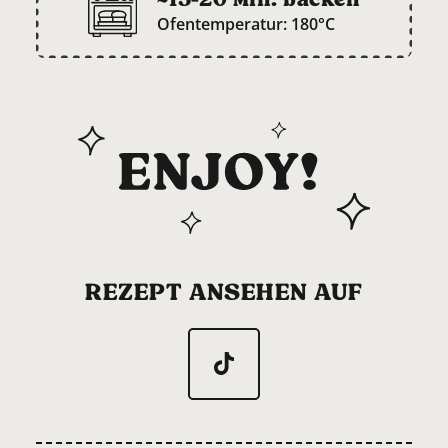
Ofentemperatur: 180°C
REZEPT ANSEHEN AUF