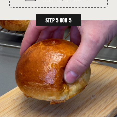
STEP 5 VON 5