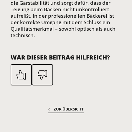
die Gärstabilität und sorgt dafür, dass der
Teigling beim Backen nicht unkontrolliert
aufreißt. In der professionellen Bäckerei ist
der korrekte Umgang mit dem Schluss ein
Qualitätsmerkmal – sowohl optisch als auch
technisch.
WAR DIESER BEITRAG HILFREICH?
ZUR ÜBERSICHT