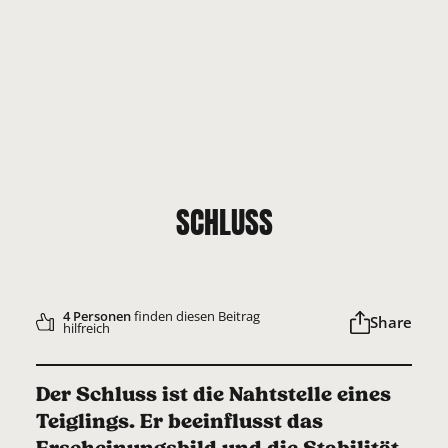
SCHLUSS
4 Personen
finden diesen Beitrag
Share
hilfreich
Der Schluss ist die Nahtstelle eines
Teiglings. Er beeinflusst das