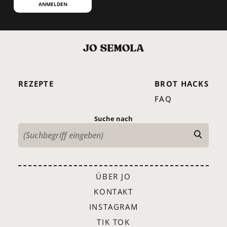
ANMELDEN
REZEPTE
BROT HACKS
FAQ
Suche nach
ÜBER JO
KONTAKT
INSTAGRAM
TIK TOK