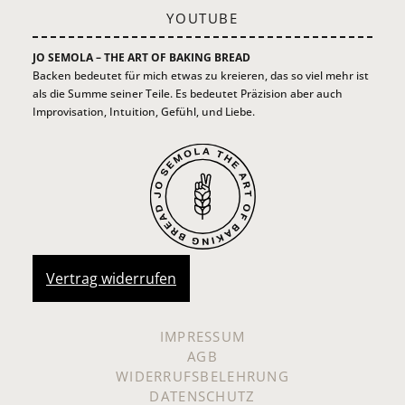
YOUTUBE
JO SEMOLA – THE ART OF BAKING BREAD
Backen bedeutet für mich etwas zu kreieren, das so viel mehr ist
als die Summe seiner Teile. Es bedeutet Präzision aber auch
Improvisation, Intuition, Gefühl, und Liebe.
Vertrag widerrufen
IMPRESSUM
AGB
WIDERRUFSBELEHRUNG
DATENSCHUTZ