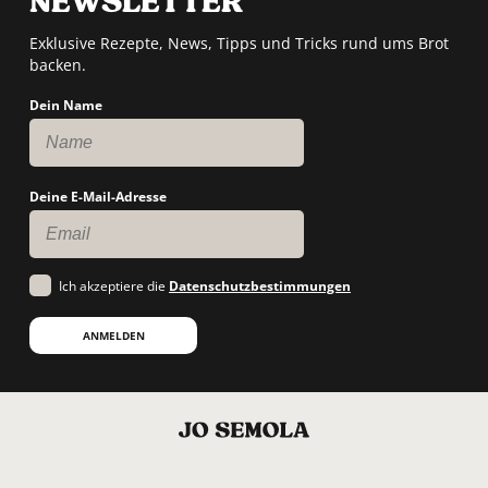
NEWSLETTER
Exklusive Rezepte, News, Tipps und Tricks rund ums Brot
backen.
Dein Name
Deine E-Mail-Adresse
Ich akzeptiere die
Datenschutzbestimmungen
ANMELDEN