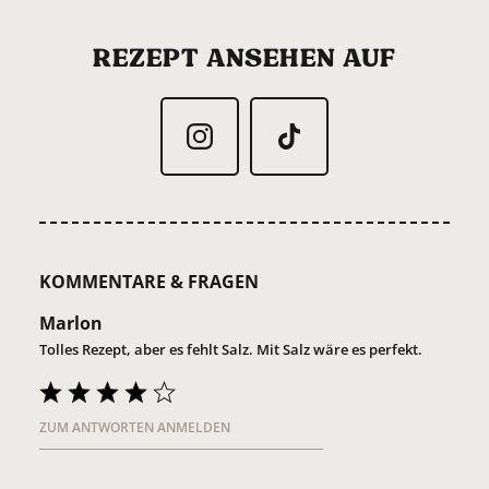
REZEPT ANSEHEN AUF
KOMMENTARE & FRAGEN
Marlon
Tolles Rezept, aber es fehlt Salz. Mit Salz wäre es perfekt.
ZUM ANTWORTEN ANMELDEN