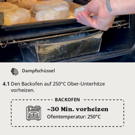
Dampfschüssel
Den Backofen auf 250°C Ober-Unterhitze
vorheizen.
BACKOFEN
~30 Min. vorheizen
Ofentemperatur: 250°C