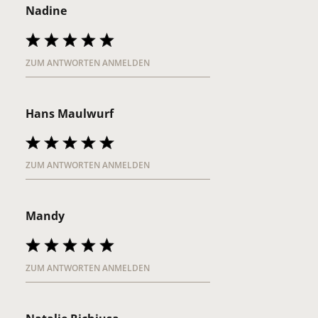
Nadine
ZUM ANTWORTEN ANMELDEN
Hans Maulwurf
ZUM ANTWORTEN ANMELDEN
Mandy
ZUM ANTWORTEN ANMELDEN