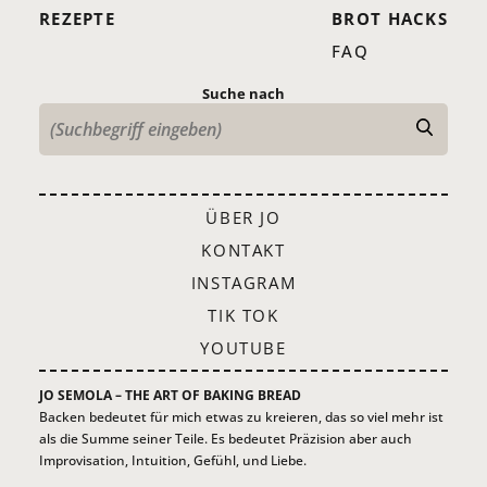
REZEPTE
BROT HACKS
FAQ
Suche nach
ÜBER JO
KONTAKT
INSTAGRAM
TIK TOK
YOUTUBE
JO SEMOLA – THE ART OF BAKING BREAD
Backen bedeutet für mich etwas zu kreieren, das so viel mehr ist
als die Summe seiner Teile. Es bedeutet Präzision aber auch
Improvisation, Intuition, Gefühl, und Liebe.