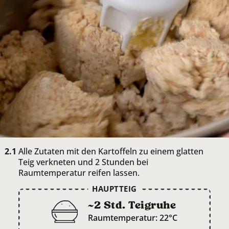
Alle Zutaten mit den Kartoffeln zu einem glatten
Teig verkneten und 2 Stunden bei
Raumtemperatur reifen lassen.
HAUPTTEIG
~2 Std. Teigruhe
Raumtemperatur: 22°C