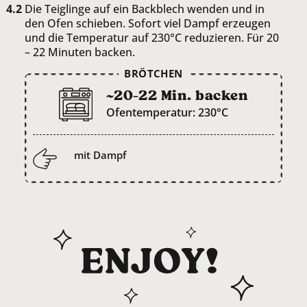
Die Teiglinge auf ein Backblech wenden und in
den Ofen schieben. Sofort viel Dampf erzeugen
und die Temperatur auf 230°C reduzieren. Für 20
– 22 Minuten backen.
BRÖTCHEN
~20-22 Min. backen
Ofentemperatur: 230°C
mit Dampf