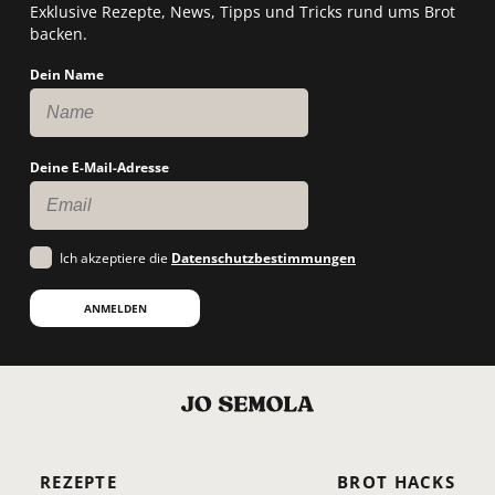
Exklusive Rezepte, News, Tipps und Tricks rund ums Brot
backen.
Dein Name
Deine E-Mail-Adresse
Ich akzeptiere die
Datenschutzbestimmungen
ANMELDEN
REZEPTE
BROT HACKS