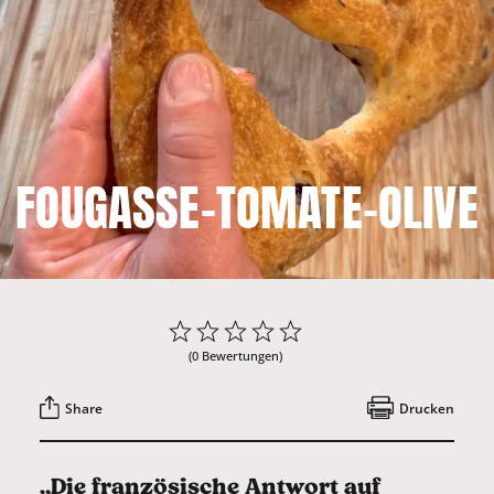
FOUGASSE-TOMATE-OLIVE
(0 Bewertungen)
Share
Drucken
„Die französische Antwort auf