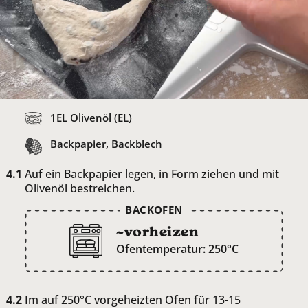
1
EL Olivenöl (EL)
Backpapier, Backblech
Auf ein Backpapier legen, in Form ziehen und mit
Olivenöl bestreichen.
BACKOFEN
~vorheizen
Ofentemperatur: 250°C
Im auf 250°C vorgeheizten Ofen für 13-15