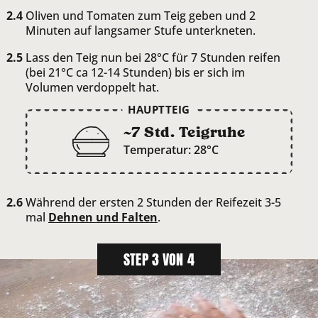
Oliven und Tomaten zum Teig geben und 2
Minuten auf langsamer Stufe unterkneten.
Lass den Teig nun bei 28°C für 7 Stunden reifen
(bei 21°C ca 12-14 Stunden) bis er sich im
Volumen verdoppelt hat.
HAUPTTEIG
~7 Std. Teigruhe
Temperatur: 28°C
Während der ersten 2 Stunden der Reifezeit 3-5
mal
Dehnen und
Falten
.
STEP 3 VON 4