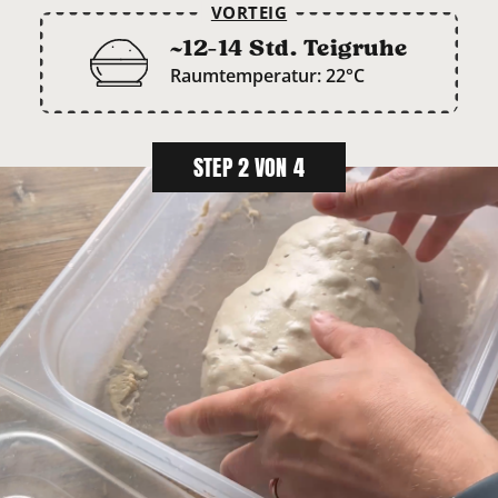
VORTEIG
~12-14 Std. Teigruhe
Raumtemperatur: 22°C
STEP 2 VON 4