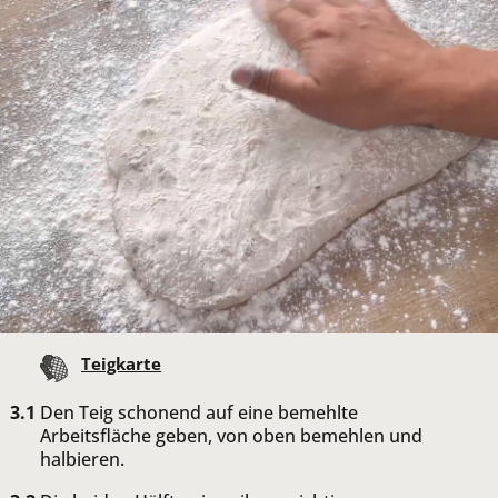
Teigkarte
Den Teig schonend auf eine bemehlte
Arbeitsfläche geben, von oben bemehlen und
halbieren.