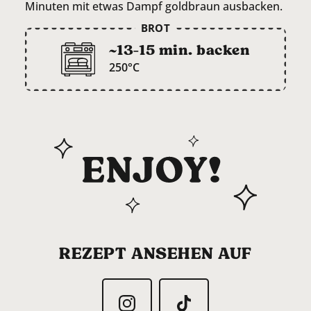
Minuten mit etwas Dampf goldbraun ausbacken.
BROT
~13-15 min. backen
250°C
REZEPT ANSEHEN AUF