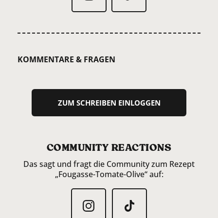
KOMMENTARE & FRAGEN
ZUM SCHREIBEN EINLOGGEN
COMMUNITY REACTIONS
Das sagt und fragt die Community zum Rezept
„Fougasse-Tomate-Olive“ auf: