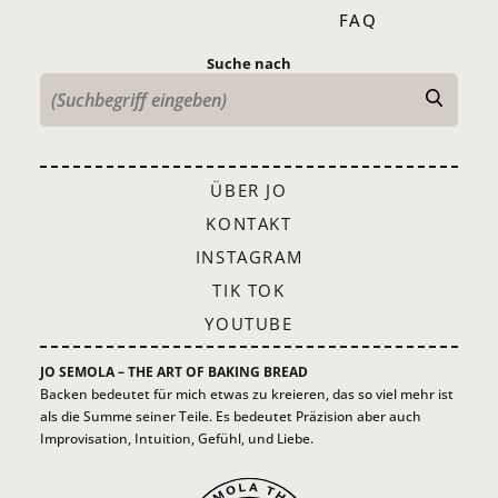
FAQ
Suche nach
ÜBER JO
KONTAKT
INSTAGRAM
TIK TOK
YOUTUBE
JO SEMOLA – THE ART OF BAKING BREAD
Backen bedeutet für mich etwas zu kreieren, das so viel mehr ist
als die Summe seiner Teile. Es bedeutet Präzision aber auch
Improvisation, Intuition, Gefühl, und Liebe.